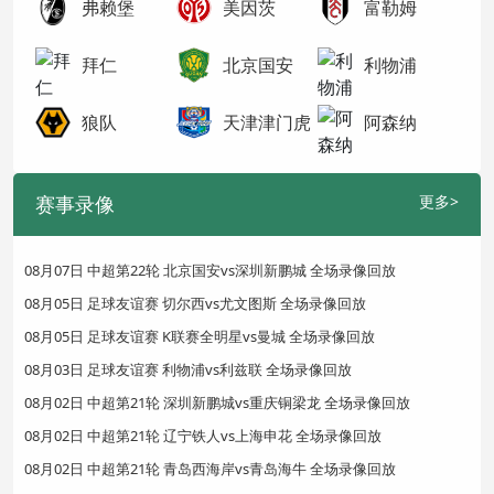
弗赖堡
美因茨
富勒姆
拜仁
北京国安
利物浦
狼队
天津津门虎
阿森纳
赛事录像
更多>
08月07日 中超第22轮 北京国安vs深圳新鹏城 全场录像回放
08月05日 足球友谊赛 切尔西vs尤文图斯 全场录像回放
08月05日 足球友谊赛 K联赛全明星vs曼城 全场录像回放
08月03日 足球友谊赛 利物浦vs利兹联 全场录像回放
08月02日 中超第21轮 深圳新鹏城vs重庆铜梁龙 全场录像回放
08月02日 中超第21轮 辽宁铁人vs上海申花 全场录像回放
08月02日 中超第21轮 青岛西海岸vs青岛海牛 全场录像回放