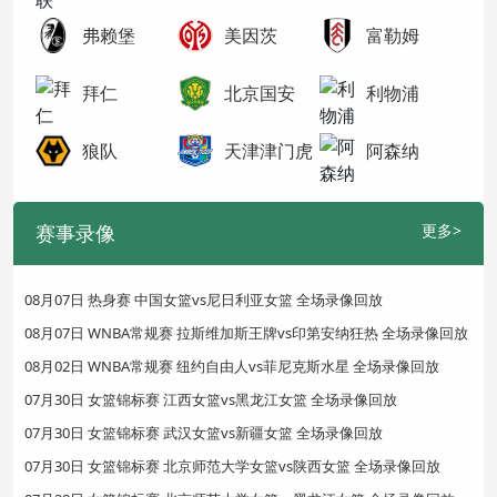
弗赖堡
美因茨
富勒姆
拜仁
北京国安
利物浦
狼队
天津津门虎
阿森纳
赛事录像
更多>
08月07日 热身赛 中国女篮vs尼日利亚女篮 全场录像回放
08月07日 WNBA常规赛 拉斯维加斯王牌vs印第安纳狂热 全场录像回放
08月02日 WNBA常规赛 纽约自由人vs菲尼克斯水星 全场录像回放
07月30日 女篮锦标赛 江西女篮vs黑龙江女篮 全场录像回放
07月30日 女篮锦标赛 武汉女篮vs新疆女篮 全场录像回放
07月30日 女篮锦标赛 北京师范大学女篮vs陕西女篮 全场录像回放