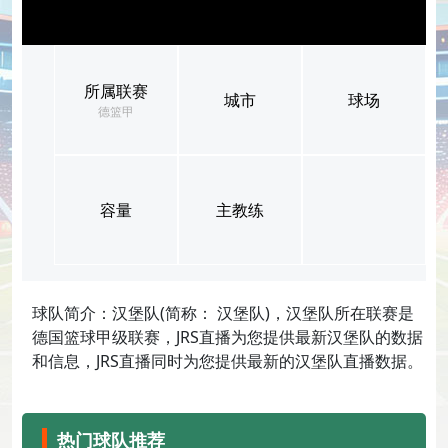
所属联赛
城市
球场
德篮甲
容量
主教练
球队简介：汉堡队(简称： 汉堡队)，汉堡队所在联赛是
德国篮球甲级联赛，JRS直播为您提供最新汉堡队的数据
和信息，JRS直播同时为您提供最新的汉堡队直播数据。
热门球队推荐