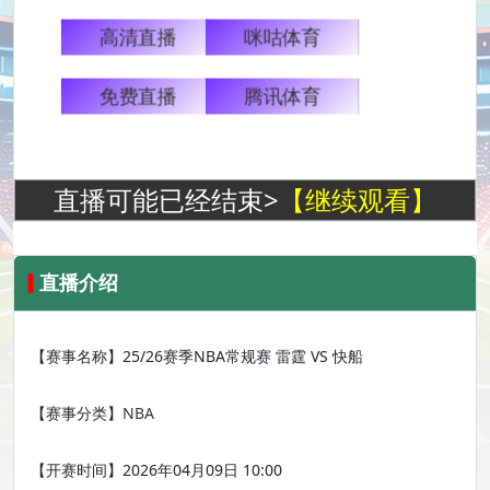
高清直播
咪咕体育
免费直播
腾讯体育
直播可能已经结束>
【继续观看】
直播介绍
【赛事名称】
25/26赛季NBA常规赛 雷霆 VS 快船
【赛事分类】
NBA
【开赛时间】
2026年04月09日 10:00