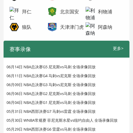
拜仁
北京国安
利物浦
狼队
天津津门虎
阿森纳
赛事录像
更多>
06月14日 NBA总决赛G5 尼克斯vs马刺 全场录像回放
06月11日 NBA总决赛G4 马刺vs尼克斯 全场录像回放
06月09日 NBA总决赛G3 马刺vs尼克斯 全场录像回放
06月06日 NBA总决赛G2 尼克斯vs马刺 全场录像回放
06月04日 NBA总决赛G1 尼克斯vs马刺 全场录像回放
05月31日 NBA西部决赛G7 马刺vs雷霆 全场录像回放
05月30日 WNBA常规赛 菲尼克斯水星vs纽约自由人 全场录像回放
05月29日 NBA西部决赛G6 雷霆vs马刺 全场录像回放