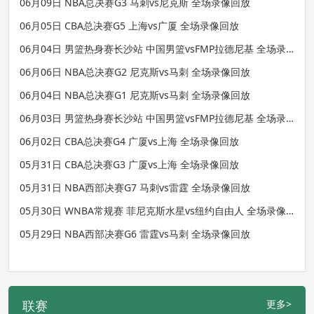
06月09日 NBA总决赛G3 马刺vs尼克斯 全场录像回放
06月05日 CBA总决赛G5 上海vs广厦 全场录像回放
06月04日 男篮热身赛长沙站 中国男篮vsFMP拉德尼基 全场录
像回放
06月06日 NBA总决赛G2 尼克斯vs马刺 全场录像回放
06月04日 NBA总决赛G1 尼克斯vs马刺 全场录像回放
06月03日 男篮热身赛长沙站 中国男篮vsFMP拉德尼基 全场录
像回放
06月02日 CBA总决赛G4 广厦vs上海 全场录像回放
05月31日 CBA总决赛G3 广厦vs上海 全场录像回放
05月31日 NBA西部决赛G7 马刺vs雷霆 全场录像回放
05月30日 WNBA常规赛 菲尼克斯水星vs纽约自由人 全场录像
回放
05月29日 NBA西部决赛G6 雷霆vs马刺 全场录像回放
联赛
更多>