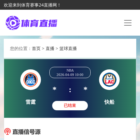
欢迎来到体育赛事24直播网！
您的位置：
首页
>
直播
>
篮球直播
NBA
2026-04-09 10:00
*
:
*
雷霆
快船
已结束